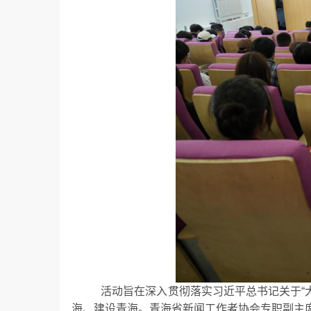
活动旨在深入贯彻落实习近平总书记关于
海、建设青海。青海省新闻工作者协会专职副主