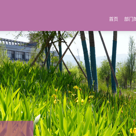
首页
部门