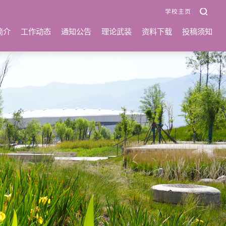
学校主页
简介
工作动态
通知公告
理论武装
资料下载
投稿须知