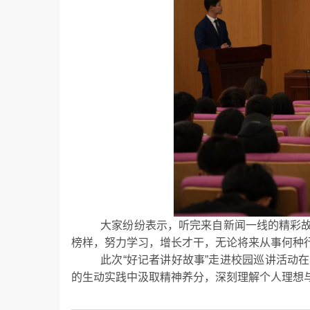
大家纷纷表示，听完来自新闻一线的精彩
榜样，努力学习，增长才干，无论将来从事何种
此次
“好记者讲好故事”走进校园巡讲活动
的生动实践中汲取精神养分，深刻理解个人理想